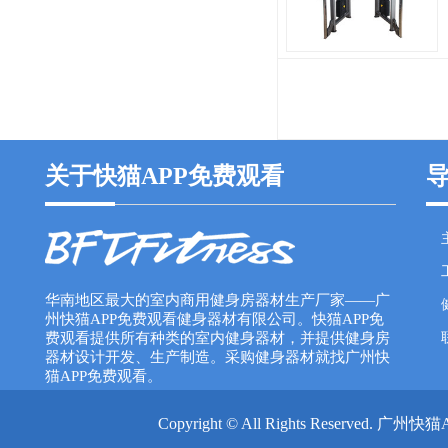
关于快猫APP免费观看
华南地区最大的室内商用健身房器材生产厂家——广
州快猫APP免费观看健身器材有限公司。快猫APP免
费观看提供所有种类的室内健身器材，并提供健身房
器材设计开发、生产制造。采购健身器材就找广州快
猫APP免费观看。
Copyright © All Rights Reserv